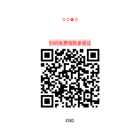
扫码免费领取参观证
END