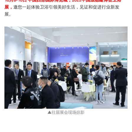
展，
邀您一起体验卫浴引领美好生活，见证和促进行业新发
展。
▲往届展会现场掠影