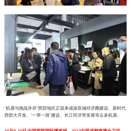
“机遇与挑战并存”西部地区正迎来成渝双城经济圈建设、新时代
西部大开发、“一带一路”建设、长江经济带发展等众多机遇。
10月8-10日 中国西部国际博览城，2022中国成都建博会卫浴