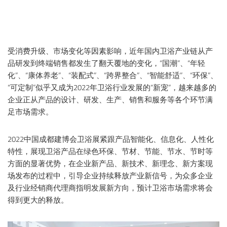
受消费升级、市场变化等因素影响，近年国内卫浴产业链从产
品研发到终端销售都发生了翻天覆地的变化，“国潮”、“年轻
化”、“康体养老”、“装配式”、“跨界整合”、“智能舒适”、“环保”、
“可定制”似乎又成为2022年卫浴行业发展的“新宠”，越来越多的
企业正从产品的设计、研发、生产、销售和服务等各个环节满
足市场需求。
2022中国成都建博会卫浴展紧跟产品智能化、信息化、人性化
特性，展现卫浴产品在绿色环保、节材、节能、节水、节时等
方面的显著优势，在企业新产品、新技术、新理念、新方案现
场发布的过程中，引导企业持续释放产业新信号，为众多企业
及行业经销商代理商指明发展新方向，预计卫浴市场需求将会
得到更大的释放。