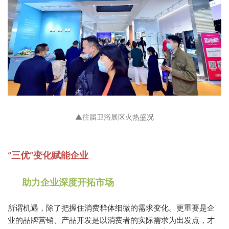
▲往届卫浴展区火热盛况
“三优”变化赋能企业
助力企业深度开拓市场
所谓机遇，除了把握住消费群体细微的需求变化。更重要是企
业的品牌营销、产品开发是以消费者的实际需求为出发点，才