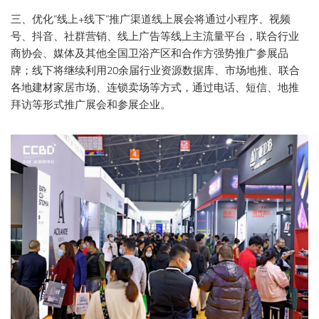
三、优化“线上+线下”推广渠道线上展会将通过小程序、视频
号、抖音、社群营销、线上广告等线上主流量平台，联合行业
商协会、媒体及其他全国卫浴产区和合作方强势推广参展品
牌；线下将继续利用20余届行业资源数据库、市场地推、联合
各地建材家居市场、连锁卖场等方式，通过电话、短信、地推
拜访等形式推广展会和参展企业。