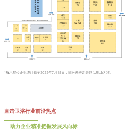
*所示展位企业统计截至2022年7月18日，部分未更新最终以现场为准。
直击卫浴行业前沿热点
助力企业精准把握发展风向标