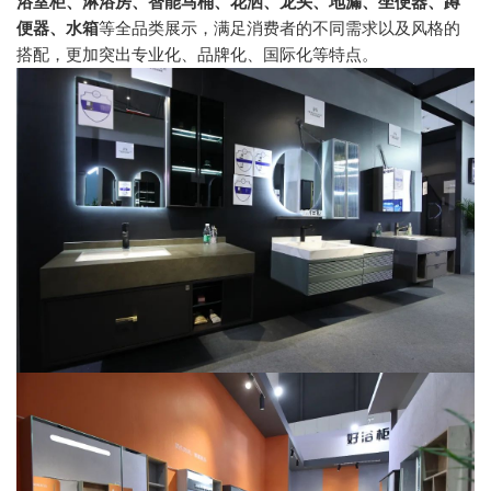
浴室柜、淋浴房、智能马桶、花洒、龙头、地漏、坐便器、蹲
便器、水箱
等全品类展示，满足消费者的不同需求以及风格的
搭配，更加突出专业化、品牌化、国际化等特点。