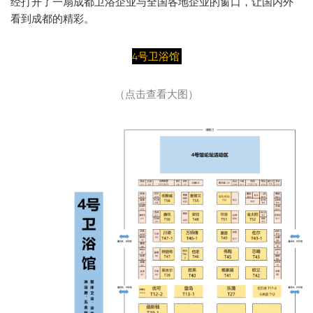
经打开了一扇成都卫浴企业与全国各地企业的窗口，让国内外
看到成都的精彩。
4号卫浴馆
（点击查看大图）