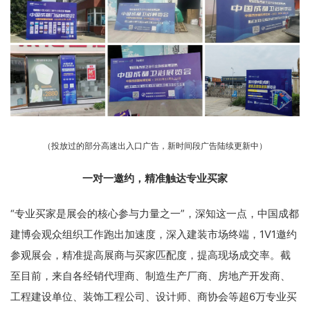
（投放过的部分高速出入口广告，新时间段广告陆续更新中）
一对一邀约，精准触达专业买家
“专业买家是展会的核心参与力量之一”，深知这一点，中国成都
建博会观众组织工作跑出加速度，深入建装市场终端，1V1邀约
参观展会，精准提高展商与买家匹配度，提高现场成交率。截
至目前，来自各经销代理商、制造生产厂商、房地产开发商、
工程建设单位、装饰工程公司、设计师、商协会等超6万专业买