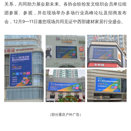
关系，共同助力展会新未来。各协会纷纷发文组织会员单位组
团参展、参观，并在现场举办多场行业高峰论坛及招商发布
会，12月9—11日邀您现场共同见证中西部建材家居行业盛会。
（部分重庆户外广告）