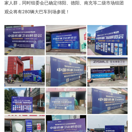
家人群，同时组委会已确定绵阳、德阳、南充等二级市场组团
观众将有280辆大巴车到场参观！