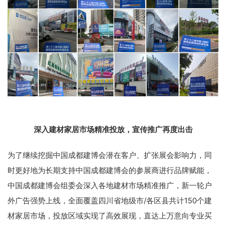
深入建材家居市场精准投放，宣传推广再度出击
为了继续挖掘中国成都建博会潜在客户、扩张展会影响力，同
时更好地为长期支持中国成都建博会的参展商进行品牌赋能，
中国成都建博会组委会深入各地建材市场精准推广，新一轮户
外广告强势上线，全面覆盖四川省地级市/各区县共计150个建
材家居市场，投放区域实现了高效展现，直达上万意向专业买