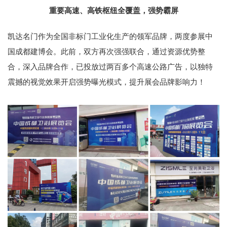
重要高速、高铁枢纽全覆盖，强势霸屏
凯达名门作为全国非标门工业化生产的领军品牌，两度参展中
国成都建博会。此前，双方再次强强联合，通过资源优势整
合，深入品牌合作，已投放过两百多个高速公路广告，以独特
震撼的视觉效果开启强势曝光模式，提升展会品牌影响力！