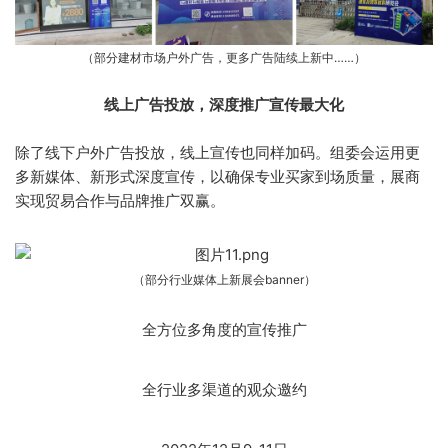
（部分建材市场户外广告，更多广告陆续上新中……）
线上广告投放，深度推广宣传最大化
除了线下户外广告投放，线上宣传也同样加码。组委会运用更
多新媒体、新形式深度宣传，以确保专业买家到场质量，展商
实现贸易合作与品牌推广双赢。
（部分行业媒体上新展会banner）
全方位多角度的宣传推广
全行业多渠道的观众邀约