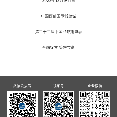
2022年12月9-11日
中国西部国际博览城
第二十二届中国成都建博会
全面绽放 等您共赢
微信公众号
视频号
企业微信