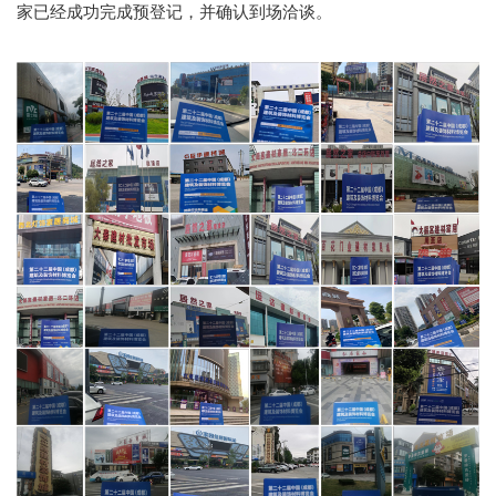
家已经成功完成预登记，并确认到场洽谈。