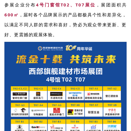
参展企业分布
4号门窗馆T02、T07展位
，展团面积共
600㎡
，届时各个品牌展示的产品都极具个性和差异化，
以满足不同人群的需求和喜好，势必为观众带来更新、更
好、更震撼的观展体验。