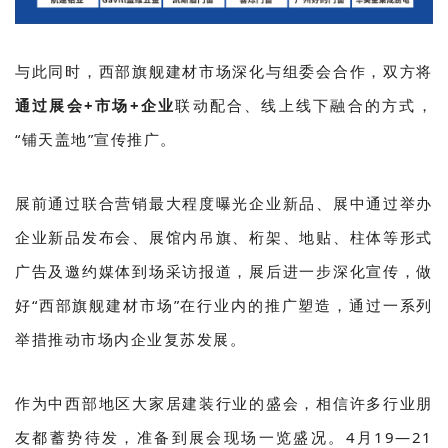
与此同时，西部旗舰建材市场深化与组委会合作，双方将
通过展会+市场+企业
联动配合、线上线下融合的方式，
“铺天盖地”宣传推广。
展前通过联合营销最大程度曝光企业新品、展中通过举办
企业新品发布会、展馆内吊旗、桁架、地贴、柱体等形式
广告及邀约媒体到场采访报道，展后进一步深化宣传，做
好“西部旗舰建材市场”在行业内的推广塑造，通过一系列
举措推动市场内企业复苏发展。
作为中西部地区大家居建装行业的盛会，相信许多行业朋
友都蓄势待发，准备到展会现场一览盛况。4月19—21