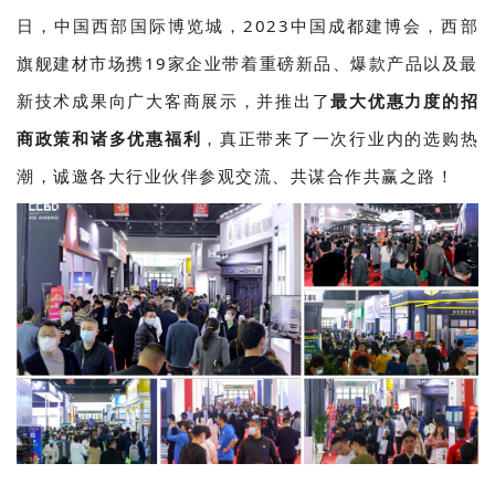
日，中国西部国际博览城，2023中国成都建博会，西部
旗舰建材市场携19家企业带着重磅新品、爆款产品以及最
新技术成果向广大客商展示，并推出了
最大优惠力度的招
商政策和诸多优惠福利
，真正带来了一次行业内的选购热
潮，诚邀各大行业伙伴参观交流、共谋合作共赢之路！