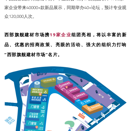
家企业带来40000+款新品展示，同期举办40+论坛，预计专业观
众120,000人次。
西部旗舰建材市场携
19家企业
组团亮相，将以丰富的新
品、优惠的招商政策、亮眼的活动、强大的组织力打响
“西部旗舰建材市场”名片。