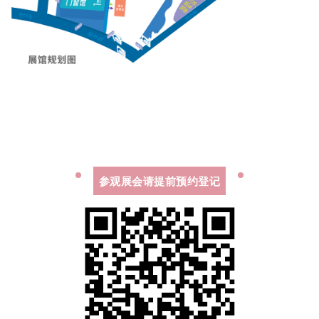
参观展会请提前预约登记