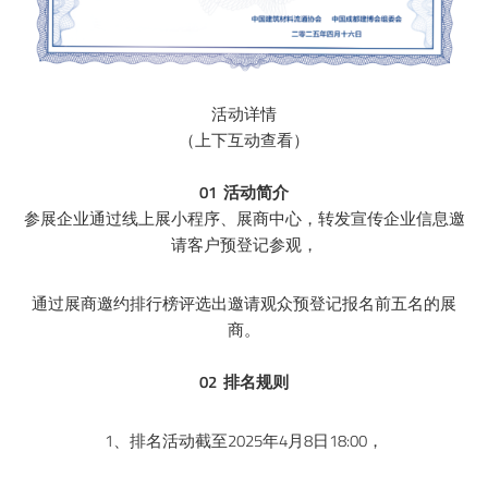
活动详情
（上下互动查看）
01 活动简介
参展企业通过线上展小程序、展商中心，转发宣传企业信息邀
请客户预登记参观，
通过展商邀约排行榜评选出邀请观众预登记报名前五名的展
商。
02 排名规则
1、排名活动截至2025年4月8日18:00，