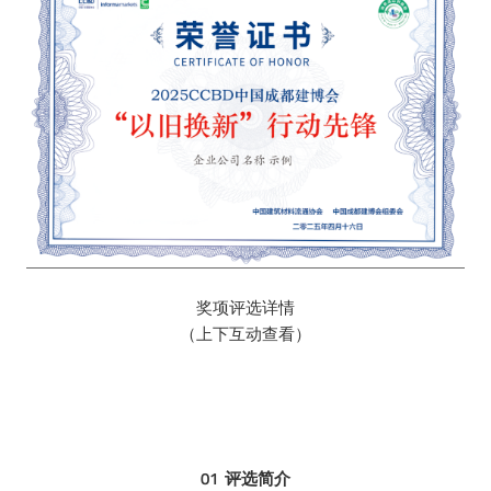
奖项评选详情
（上下互动查看）
01 评选简介