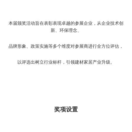
本届颁奖活动旨在表彰表现卓越的参展企业，从企业技术创
新、环保理念、
品牌形象、政策实施等多个维度对参展商进行全方位评估，
以评选出树立行业标杆，引领建材家居产业升级。
奖项设置