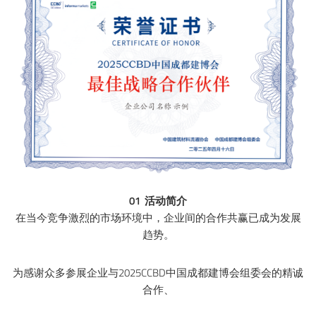
01 活动简介
在当今竞争激烈的市场环境中，企业间的合作共赢已成为发展
趋势。
为感谢众多参展企业与2025CCBD中国成都建博会组委会的精诚
合作、