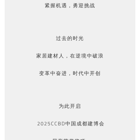
紧握机遇，勇迎挑战
过去的时光
家居建材人，在逆境中破浪
变革中奋进，时代中开创
为此开启
2025CCBD中国成都建博会