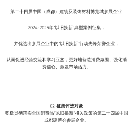
第二十四届中国（成都）建筑及装饰材料博览城参展企业
2024-2025年“以旧换新”典型案例征集，
并优选出参展企业中的“以旧换新”行动先锋荣誉企业，
从而促进经验交流和学习互鉴，更好地营造消费氛围、强化消
费信心、激发市场活力。
02 征集评选对象
积极贯彻落实全国消费品“以旧换新”相关政策的第二十四届中国
成都建博会参展企业。