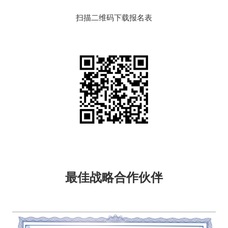
扫描二维码下载报名表
最佳战略合作伙伴