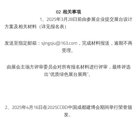
02 相关事项
1、2025年3月28日前由参展企业提交展台设计
方案及相关材料（详见报名表）
发送至指定邮箱：sjingqiu@163.com，完成材料报送，逾期不再
受理。
由展会主场方评审委员会对所有报名材料进行评审，最终评选
出“优质绿色展台展商”。
2、2025年4月16日在2025CCBD中国成都建博会期间举行荣誉颁
发。