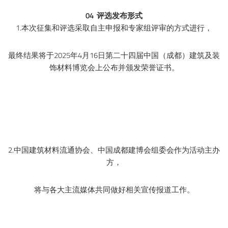
04 评选发布形式
1.本次征集和评选采取自主申报和专家组评审的方式进行，
最终结果将于2025年4月16日第二十四届中国（成都）建筑及装
饰材料博览会上公布并颁发荣誉证书。
2.中国建筑材料流通协会、中国成都建博会组委会作为活动主办
方，
将与各大主流媒体共同做好相关宣传报道工作。