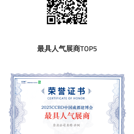
最具人气展商TOP5