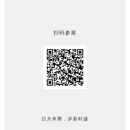
关于我们
重庆建博会
扫码参展
English
日月奔腾，岁新时盛