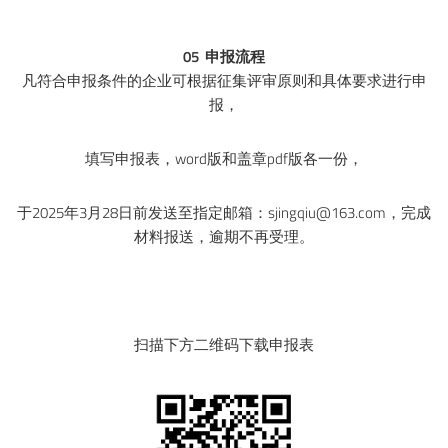
05
申报流程
凡符合申报条件的企业可根据征集评审原则和具体要求进行申
报，
填写申报表，word版和盖章pdf版各一份，
于2025年3月28日前发送至指定邮箱：sjingqiu@163.com，完成
材料报送，逾期不再受理。
扫描下方二维码下载申报表