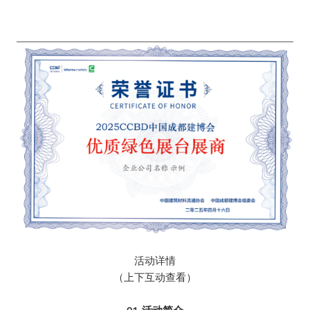
活动详情
（上下互动查看）