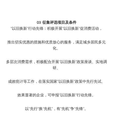
03 征集评选项目及条件
“以旧换新”行动先锋：积极开展“以旧换新”促消费活动，
推出切实优惠的措施和优质放心的服务，满足城乡居民多元
化、
多层次消费需求，积极配合开展“以旧换新”政策座谈、实地调
研、
成效统计等工作，在落实国家“以旧换新”政策中先行先试、
效果显著的企业，可申报“以旧换新”行动先锋。
以“先行”换“先机”，有“先机”争“先锋”。