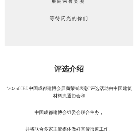
展商荣誉奖项
等待闪光的你们
评选介绍
“2025CCBD中国成都建博会展商荣誉表彰“评选活动由中国建筑
材料流通协会和
中国成都建博会组委会联合主办，
并将联合多家主流媒体做好宣传报道工作。