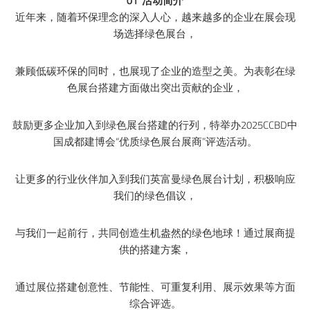
01 活动简介
近年来，随着环保理念的深入人心，越来越多的企业在展会现
场选择绿色展台，
兼顾低碳环保的同时，也展现了企业的造型之美。为表彰在绿
色展台搭建方面做出突出贡献的企业，
鼓励更多企业加入到绿色展台搭建的行列，特举办2025CCBD中
国成都建博会“优质绿色展台展商”评选活动。
让更多的行业伙伴加入到我们英富曼绿色展台计划，积极响应
我们的绿色倡议，
与我们一起前行，共同创造生机盎然的绿色地球！通过展商提
供的搭建方案，
通过展位搭建创意性、节能性、可重复利用、展示效果等方面
综合评选。