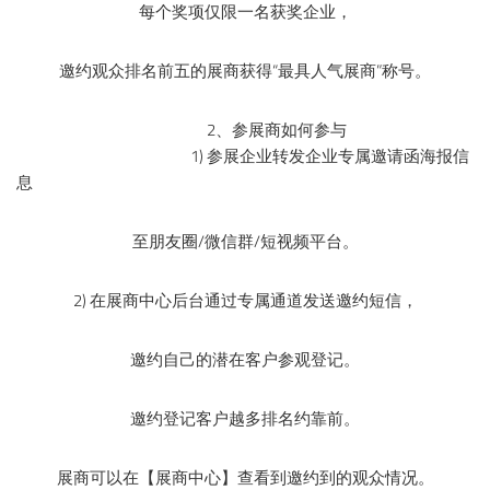
每个奖项仅限一名获奖企业，
邀约观众排名前五的展商获得“最具人气展商”称号。
2、参展商如何参与
1) 参展企业转发企业专属邀请函海报信
息
至朋友圈/微信群/短视频平台。
2) 在展商中心后台通过专属通道发送邀约短信，
邀约自己的潜在客户参观登记。
邀约登记客户越多排名约靠前。
展商可以在【展商中心】查看到邀约到的观众情况。