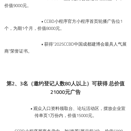
价值9000元。
• CCBD小程序官方小程序首页轮播广告位1
个，为期1个月，价值8000元。
• 获得“2025CCBD中国成都建博会最具人气展
商”荣誉证书。
第2、3名（邀约登记人数80人以上）可获得 总价值
21000元广告
• 观众入口资料领取台、论坛活动区，摆放企业宣
传单页1万份内，价值15000元。