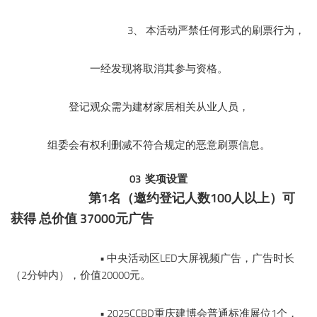
3、 本活动严禁任何形式的刷票行为，
一经发现将取消其参与资格。
登记观众需为建材家居相关从业人员，
组委会有权利删减不符合规定的恶意刷票信息。
03
奖项设置
第1名（邀约登记人数100人以上）可
获得 总价值 37000元广告
• 中央活动区LED大屏视频广告，广告时长
（2分钟内），价值20000元。
• 2025CCBD重庆建博会普通标准展位1个，