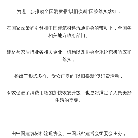
为进一步推动全国消费品“以旧换新”国策落实落细，
在国家政策的引领和中国建筑材料流通协会的带动下，全国各
相关地方政府部门、
建材与家居行业各相关企业、机构以及协会全系统积极响应和
落实，
推出了形式多样、受众广泛的“以旧换新”促消费活动，
有效促进了消费市场的加快恢复升级，也更好满足了人民美好
生活的需要。
由中国建筑材料流通协会、中国成都建博会组委会主办，