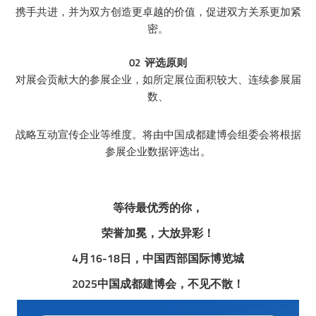
携手共进，并为双方创造更卓越的价值，促进双方关系更加紧
密。
02 评选原则
对展会贡献大的参展企业，如所定展位面积较大、连续参展届
数、
战略互动宣传企业等维度。将由中国成都建博会组委会将根据
参展企业数据评选出。
等待最优秀的你，
荣誉加冕，大放异彩！
4月16-18日，
中国西部国际博览城
2025中国成都建博会，不见不散！