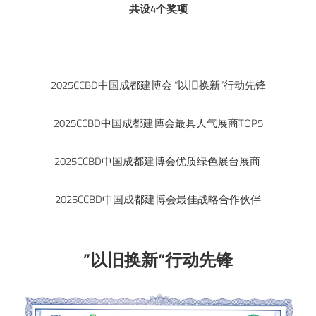
共设4个奖项
2025CCBD中国成都建博会 “以旧换新”行动先锋
2025CCBD中国成都建博会最具人气展商TOP5
2025CCBD中国成都建博会优质绿色展台展商
2025CCBD中国成都建博会最佳战略合作伙伴
”以旧换新“行动先锋