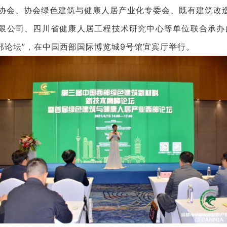
产业协会、协会绿色建筑与健康人居产业化专委会、既有建筑
限公司、四川省健康人居工程技术研究中心等单位联合承办
部论坛”，在中国西部国际博览城9号馆宜宾厅举行。