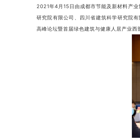
2021年4月15日由成都市节能及新材料
研究院有限公司、四川省建筑科学研究院有
高峰论坛暨首届绿色建筑与健康人居产业西