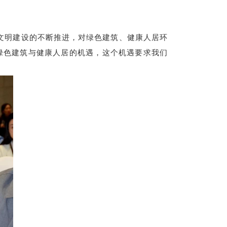
文明建设的不断推进，对绿色建筑、健康人居环
绿色建筑与健康人居的机遇，这个机遇要求我们