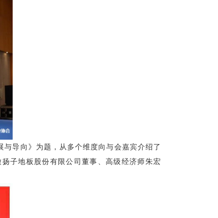
展与导向》为题，从多个维度向与会嘉宾介绍了
徽扬子地板股份有限公司董事、高级经济师朱宏