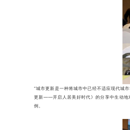
“城市更新是一种将城市中已经不适应现代城
更新——开启人居美好时代》的分享中生动地
例。