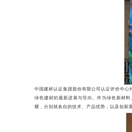
中国建材认证集团股份有限公司认证评价中心
绿色建材的最新进展与导向。作为绿色新材料
耀，分别就各自的技术、产品优势，以及创新