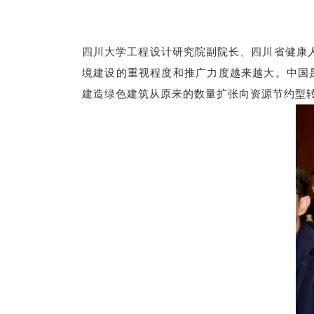
四川大学工程设计研究院副院长、四川省健康
境建设的重视程度和推广力度越来越大。中国
建造绿色建筑从原来的数量扩张向资源节约型