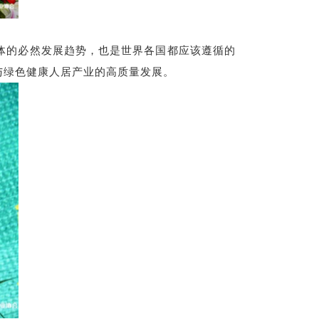
体的必然发展趋势，也是世界各国都应该遵循的
与绿色健康人居产业的高质量发展。