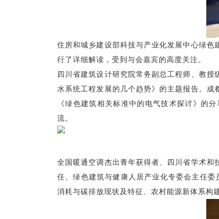
住房和城乡建设部科技与产业化发展中心绿色
行了详细解读，受到与会嘉宾的高度关注。
四川省建筑设计研究院常务副总工程师、教授
水系统工程发展的几个趋势》的主题报告。成
《绿色建筑相关标准中的电气技术探讨》的分
流。
全国暖通空调杰出青年获得者、四川省学术和
任、绿色建筑与健康人居产业化专委会主任委
消耗与碳排放现状及特征、农村能源新体系构