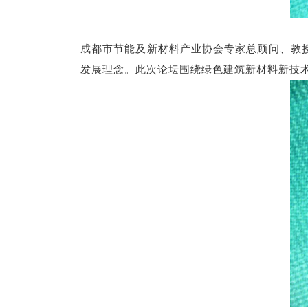
成都市节能及新材料产业协会专家总顾问、教
发展理念。此次论坛围绕绿色建筑新材料新技