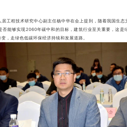
人居工程技术研究中心副主任杨中华在会上提到，随着我国生态
是否能够实现2060年碳中和的目标，建筑行业至关重要，这是
转变，走绿色低碳环保经济持续和发展道路。