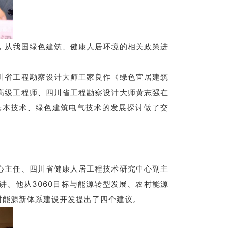
，从我国绿色建筑、健康人居环境的相关政策进
川省工程勘察设计大师王家良作《绿色宜居建筑
高级工程师、四川省工程勘察设计大师黄志强在
基本技术、绿色建筑电气技术的发展探讨做了交
心主任、四川省健康人居工程技术研究中心副主
。他从3060目标与能源转型发展、农村能源
村能源新体系建设开发提出了四个建议。