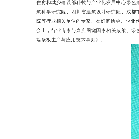
住房和城乡建设部科技与产业化发展中心绿色
筑科学研究院、四川省建筑设计研究院、成都
院等行业相关单位的专家、友好商协会、企业代
会上，行业专家与嘉宾围绕国家相关政策、绿
墙条板生产与应用技术导则》。