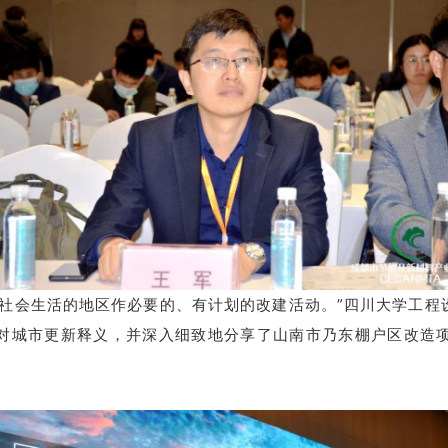
市社会生活的地区作必要的、有计划的改建活动。”四川大学工程
对城市更新释义，并深入细致地分享了山南市乃东棚户区改造