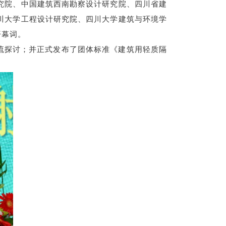
究院、中国建筑西南勘察设计研究院、四川省建
川大学工程设计研究院、四川大学建筑与环境学
开幕词。
流探讨；并正式发布了团体标准《建筑用轻质隔