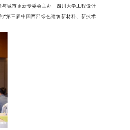
改造与城市更新专委会主办，四川大学工程设计
的“第三届中国西部绿色建筑新材料、新技术