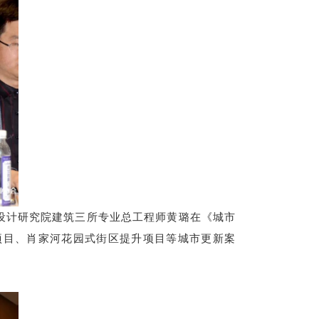
设计研究院建筑三所专业总工程师黄璐在《城市
项目、肖家河花园式街区提升项目等城市更新案