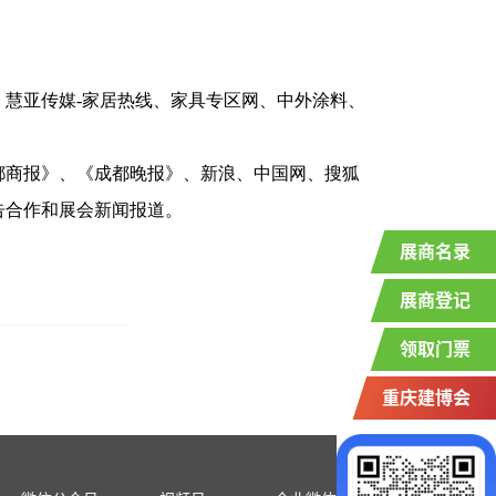
慧亚传媒-家居热线、家具专区网、中外涂料、
都商报》、《成都晚报》、新浪、中国网、搜狐
告合作和展会新闻报道。
展商名录
展商登记
领取门票
重庆建博会