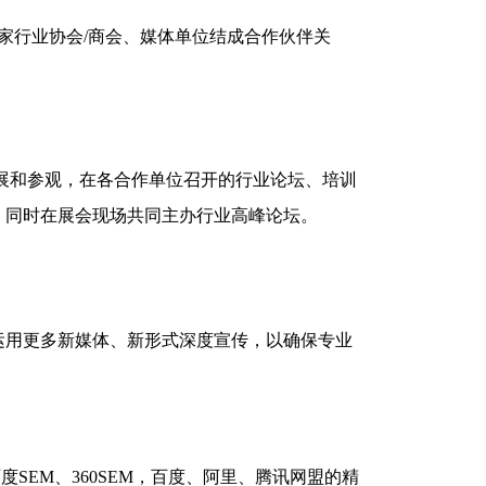
余家行业协会/商会、媒体单位结成合作伙伴关
参展和参观，在各合作单位召开的行业论坛、培训
；同时在展会现场共同主办行业高峰论坛。
运用更多新媒体、新形式深度宣传，以确保专业
SEM、360SEM，百度、阿里、腾讯网盟的精