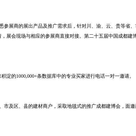
获悉参展商的展出产品及推广需求后，针对川、渝、云、贵等省、
，展会现场与相应的参展商直接对接。第二十五届中国成都建博
积淀的1000,000+条数据库中的专业买家进行电话一对一邀请。
省、市及区、县的建材商户，采取地毯式的推广成都建博会，面