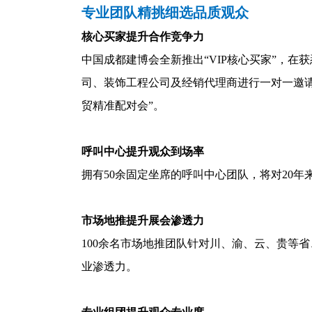
专业团队精挑细选品质观众
核心买家提升合作竞争力
中国成都建博会全新推出“VIP核心买家”，在
司、装饰工程公司及经销代理商进行一对一邀请
贸精准配对会”。
呼叫中心提升观众到场率
拥有50余固定坐席的呼叫中心团队，将对20年来
市场地推提升展会渗透力
100余名市场地推团队针对川、渝、云、贵等
业渗透力。