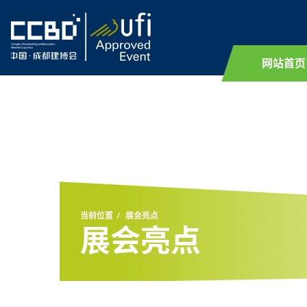
网站首页
当前位置
展会亮点
展会亮点