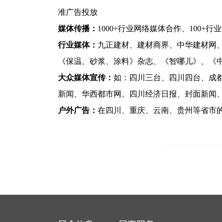
准广告投放
媒体传播：
1000+行业网络媒体合作、100+
行业媒体：
九正建材、建材商界、中华建材网
《保温、砂浆、涂料》杂志、《智哪儿》、《中
大众媒体宣传：
如：四川三台、四川四台、成
新闻、华西都市网、四川经济日报、封面新闻
户外广告：
在四川、重庆、云南、贵州等省市