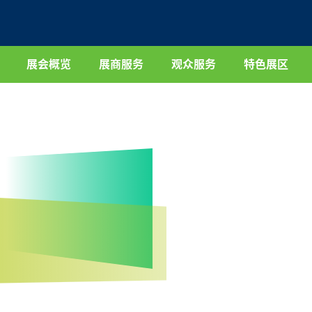
展会概览
展商服务
观众服务
特色展区