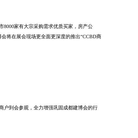
市8000家有大宗采购需求优质买家，房产公
会将在展会现场更全面更深度的推出“CCBD商
邀商户到会参观，全力增强巩固成都建博会的行