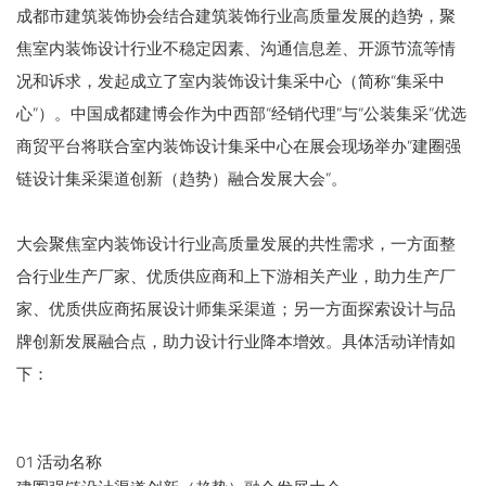
成都市建筑装饰协会结合建筑装饰行业高质量发展的趋势，聚
焦室内装饰设计行业不稳定因素、沟通信息差、开源节流等情
况和诉求，发起成立了室内装饰设计集采中心（简称“集采中
心”）。中国成都建博会作为中西部“经销代理”与“公装集采”优选
商贸平台将联合室内装饰设计集采中心在展会现场举办“建圈强
链设计集采渠道创新（趋势）融合发展大会”。
大会聚焦室内装饰设计行业高质量发展的共性需求，一方面整
合行业生产厂家、优质供应商和上下游相关产业，助力生产厂
家、优质供应商拓展设计师集采渠道；另一方面探索设计与品
牌创新发展融合点，助力设计行业降本增效。具体活动详情如
下：
01 活动名称