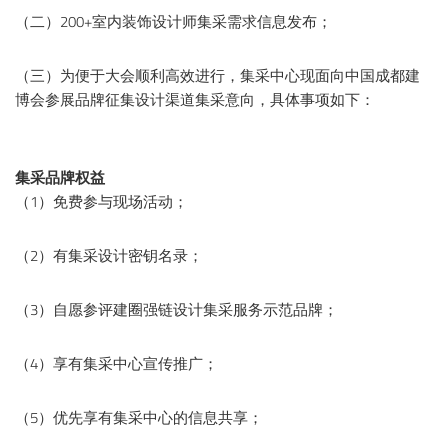
（二）200+室内装饰设计师集采需求信息发布；
（三）为便于大会顺利高效进行，集采中心现面向中国成都建
博会参展品牌征集设计渠道集采意向，具体事项如下：
集采品牌权益
（1）免费参与现场活动；
（2）有集采设计密钥名录；
（3）自愿参评建圈强链设计集采服务示范品牌；
（4）享有集采中心宣传推广；
（5）优先享有集采中心的信息共享；