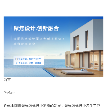
关于我们
重庆建博会
English
前言
Preface
近年来随着装饰装修行业不断的发展，装饰装修行业发生了巨