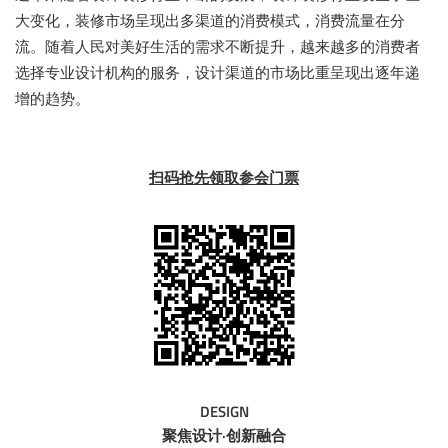
大变化，装修市场呈现出多渠道的消费模式，消费流量在分
流。随着人民对美好生活的需求不断提升，越来越多的消费者
选择专业设计机构的服务，设计渠道的市场比重呈现出逐年递
增的趋势。
扫码抢先领取参会门票
DESIGN
聚焦设计·创新融合