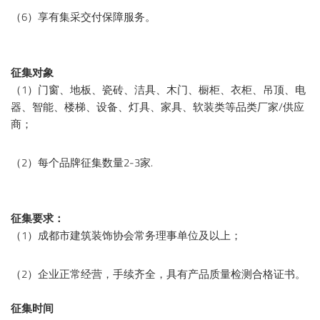
（6）享有集采交付保障服务。
征集对象
（1）门窗、地板、瓷砖、洁具、木门、橱柜、衣柜、吊顶、电
器、智能、楼梯、设备、灯具、家具、软装类等品类厂家/供应
商；
（2）每个品牌征集数量2-3家.
征集要求：
（1）成都市建筑装饰协会常务理事单位及以上；
（2）企业正常经营，手续齐全，具有产品质量检测合格证书。
征集时间