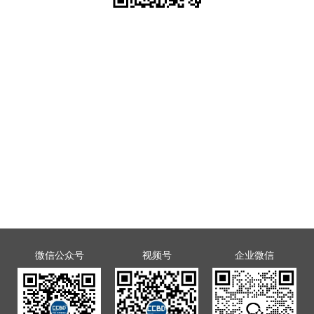
微信公众号
视频号
企业微信