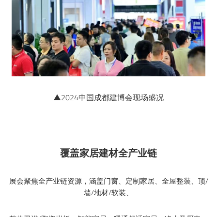
▲2024中国成都建博会现场盛况
覆盖家居建材全产业链
展会聚焦全产业链资源，涵盖门窗、定制家居、全屋整装、顶/
墙/地材/软装、