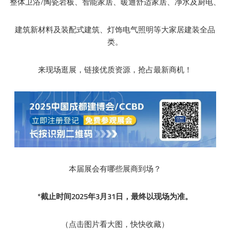
整体卫浴/陶瓷岩板、智能家居、暖通舒适家居、净水及厨电、
建筑新材料及装配式建筑、灯饰电气照明等大家居建装全品
类。
来现场逛展，链接优质资源，抢占最新商机！
本届展会有哪些展商到场？
*截止时间2025年3月31日，最终以现场为准。
（点击图片看大图，快快收藏）