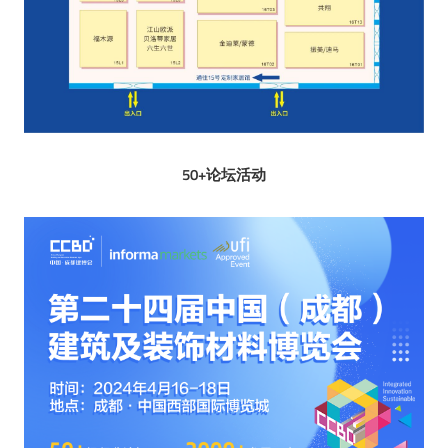
50+论坛活动