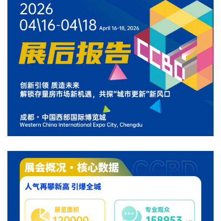
关于我们
重庆建博会
English